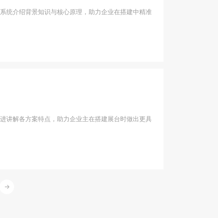
系统介绍背景知识与核心原理，助力企业在搭建中精准
进讲解各方案特点，助力企业主在搭建展台时做出更具