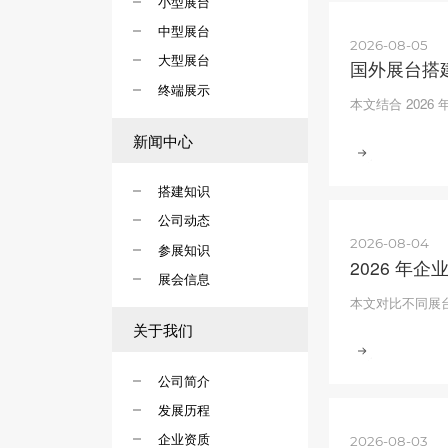
小型展台
中型展台
2026-08-05
大型展台
国外展台搭建
终端展示
本文结合 20
新闻中心
搭建知识
公司动态
2026-08-04
参展知识
2026 
展会信息
本文对比不同展
关于我们
公司简介
发展历程
企业资质
2026-08-03