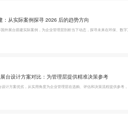
：从实际案例探寻 2026 后的趋势方向
26 年国外展台搭建实际案例，为企业管理层剖析当下动态，探寻未来在环保、数
年企业展台设计方案对比：为管理层提供精准决策参考
台设计方案优劣，从实用角度为企业管理层在选购、评估和决策流程提供参考，