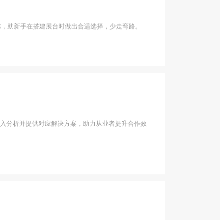
劣，助新手在搭建展台时做出合适选择，少走弯路。
入分析并提供对应解决方案，助力从业者提升合作效