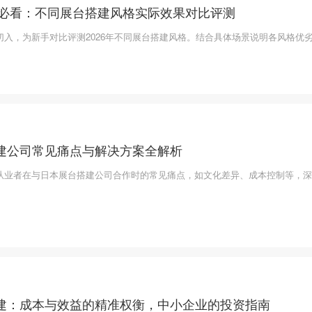
新手必看：不同展台搭建风格实际效果对比评测
切入，为新手对比评测2026年不同展台搭建风格。结合具体场景说明各风格优
建公司常见痛点与解决方案全解析
从业者在与日本展台搭建公司合作时的常见痛点，如文化差异、成本控制等，深
建：成本与效益的精准权衡，中小企业的投资指南