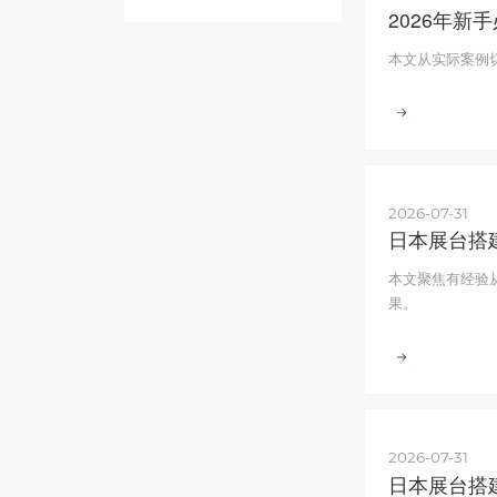
2026年
本文从实际案例
2026-07-31
日本展台搭
本文聚焦有经验
果。
2026-07-31
日本展台搭