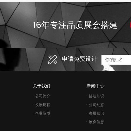
16年专注品质展会搭建
申请免费设计
关于我们
新闻中心
公司简介
搭建知识
发展历程
公司动态
企业资质
参展知识
展会信息