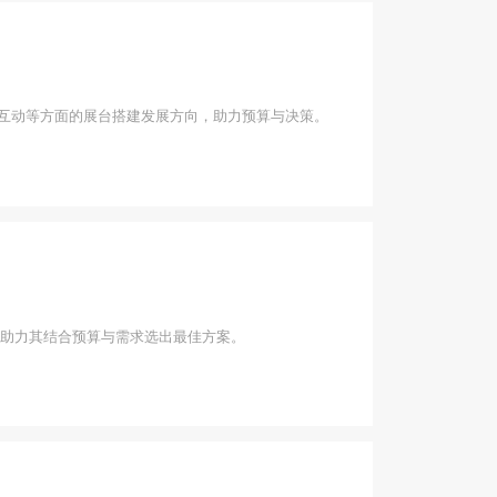
字互动等方面的展台搭建发展方向，助力预算与决策。
助力其结合预算与需求选出最佳方案。