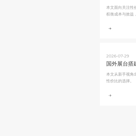
本文面向关注性
权衡成本与效益
2026-07-29
国外展台搭
本文从新手视角
性价比的选择。