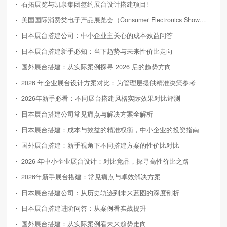
石拓展览与凯泉集团签约展台设计搭建项目!
美国国际消费类电子产品展览会（Consumer Electronics Show，简称CES）
日本展台搭建公司：中小企业主关心的成本效益问答
日本展台搭建新手必知：当下趋势与未来性价比走向
国外展台搭建：从实际案例探寻 2026 后的趋势方向
2026 年企业展台设计方案对比：为管理层提供精准决策参考
2026年新手必看：不同展台搭建风格实际效果对比评测
日本展台搭建公司常见痛点与解决方案全解析
日本展台搭建：成本与效益的精准权衡，中小企业的投资指南
国外展台搭建：新手视角下不同搭建方案的性价比对比
2026 年中小企业展台设计：对比竞品，探寻高性价比之路
2026年新手展台搭建：常见痛点与卓效解决方案
日本展台搭建公司：从历史轨迹到未来蓝图的深度剖析
日本展台搭建进阶问答：从案例看实战提升
国外展台搭建：从实际案例看未来趋势走向