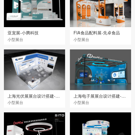
亚宠展-小腾科技
FIA食品配料展-先卓食品
小型展台
小型展台
上海光伏展展台设计搭建-沈阳科仪
上海电子展展台设计搭建-赛卓
小型展台
小型展台