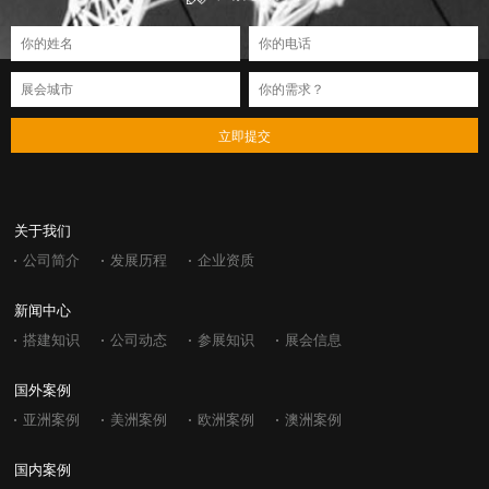
立即提交
关于我们
公司简介
发展历程
企业资质
新闻中心
搭建知识
公司动态
参展知识
展会信息
国外案例
亚洲案例
美洲案例
欧洲案例
澳洲案例
国内案例