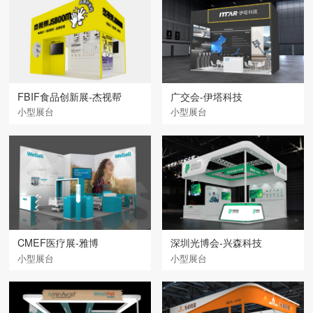
FBIF食品创新展-杰视帮
广交会-伊塔科技
小型展台
小型展台
CMEF医疗展-雅博
深圳光博会-兴森科技
小型展台
小型展台