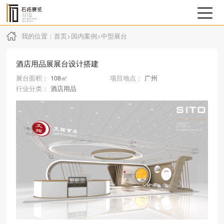
我的位置：
首页
>
国内案例
>
中型展台
酒店用品展展台设计搭建
展台面积：
108㎡
项目地点：
广州
行业分类：
酒店用品