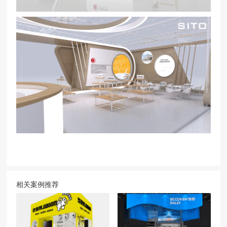
相关案例推荐