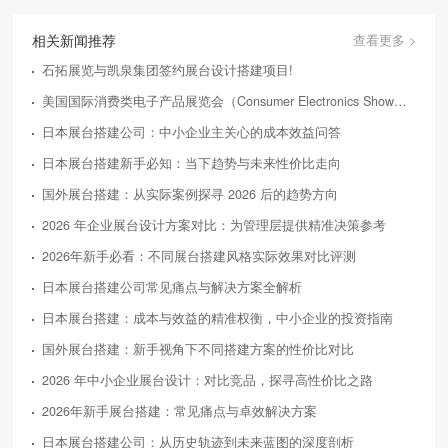
相关新闻推荐
查看更多 >
石拓展览与凯泉集团签约展台设计搭建项目!
美国国际消费类电子产品展览会（Consumer Electronics Show，简称CES）
日本展台搭建公司：中小企业主关心的成本效益问答
日本展台搭建新手必知：当下趋势与未来性价比走向
国外展台搭建：从实际案例探寻 2026 后的趋势方向
2026 年企业展台设计方案对比：为管理层提供精准决策参考
2026年新手必看：不同展台搭建风格实际效果对比评测
日本展台搭建公司常见痛点与解决方案全解析
日本展台搭建：成本与效益的精准权衡，中小企业的投资指南
国外展台搭建：新手视角下不同搭建方案的性价比对比
2026 年中小企业展台设计：对比竞品，探寻高性价比之路
2026年新手展台搭建：常见痛点与卓效解决方案
日本展台搭建公司：从历史轨迹到未来蓝图的深度剖析