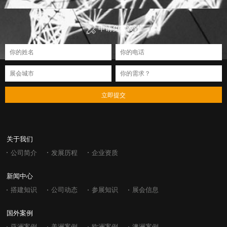
申请免费设计
立即提交
关于我们
公司简介
发展历程
企业资质
新闻中心
搭建知识
公司动态
参展知识
展会信息
国外案例
亚洲案例
美洲案例
欧洲案例
澳洲案例