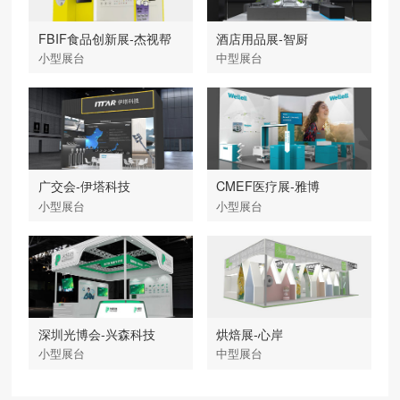
FBIF食品创新展-杰视帮
酒店用品展-智厨
小型展台
中型展台
广交会-伊塔科技
CMEF医疗展-雅博
小型展台
小型展台
深圳光博会-兴森科技
烘焙展-心岸
小型展台
中型展台