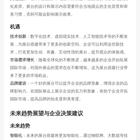
化差异。展台的设计和展示内容需要符合当地观众的文化背景和审
美习惯，否则可能会影响展示效果。
机遇
技术创新
：数字化技术、虚拟现实技术、人工智能技术等的不断发
展，为展台搭建带来了更多的创新空间。企业可以利用这些新技
术，打造更加生动、有趣、互动性强的展台，提升观众的体验感。
市场需求增长
：随着全球化的不断推进，越来越多的企业开始拓展
国际市场，对国外展会的需求也在不断增加。这为展台搭建行业带
来了更多的市场机会。
品牌建设
：一个好的展台可以提升企业的品牌形象，增强企业的品
牌影响力。在国际展会上展示企业的实力和形象，有助于企业开拓
国际市场，提高品牌的知名度和美誉度。
未来趋势展望与企业决策建议
未来趋势
智能化
：未来的展台搭建将更加智能化，通过物联网、大数据等技