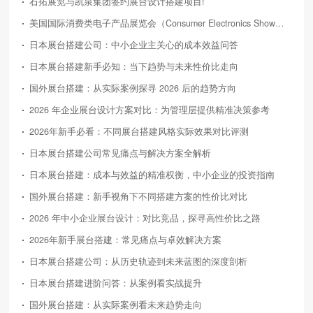
石拓展览与凯泉集团签约展台设计搭建项目!
美国国际消费类电子产品展览会（Consumer Electronics Show，简称CES）
日本展台搭建公司：中小企业主关心的成本效益问答
日本展台搭建新手必知：当下趋势与未来性价比走向
国外展台搭建：从实际案例探寻 2026 后的趋势方向
2026 年企业展台设计方案对比：为管理层提供精准决策参考
2026年新手必看：不同展台搭建风格实际效果对比评测
日本展台搭建公司常见痛点与解决方案全解析
日本展台搭建：成本与效益的精准权衡，中小企业的投资指南
国外展台搭建：新手视角下不同搭建方案的性价比对比
2026 年中小企业展台设计：对比竞品，探寻高性价比之路
2026年新手展台搭建：常见痛点与卓效解决方案
日本展台搭建公司：从历史轨迹到未来蓝图的深度剖析
日本展台搭建进阶问答：从案例看实战提升
国外展台搭建：从实际案例看未来趋势走向