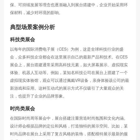
保、可持续发展等理念也逐渐融入到展台搭建中，企业开始采用环
保材料，减少对环境的影响。
典型场景案例分析
科技类展会
以每年的国际消费电子展（CES）为例，这是全球科技行业的盛
会，众多科技企业都会在这里展示自己的最新产品和技术。在CES
展会上，展台搭建通常采用高科技元素，如大屏幕展示、虚拟现实
体验、机器人互动等。例如，某知名科技公司在展台上搭建了一个
虚拟现实体验馆，观众可以通过佩戴VR设备，亲身体验该公司的最
新游戏和应用。这种互动式的展示方式不仅吸引了大量观众的关
注，也提升了企业的品牌形象。
时尚类展会
在国际时尚周等展会中，展台搭建注重营造时尚氛围和文化内涵。
设计师会根据品牌的定位和风格，打造独特的展示空间。比如，某
时尚品牌在展台上采用了复古风格的装饰，搭配模特展示最新的服