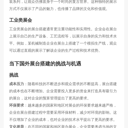
装系列，让观众仿佛置身于一个时尚的复古世界。这种独特的展示
方式不仅展示了产品的魅力，也传播了品牌的文化和价值观。
工业类展会
工业类展会的展台搭建通常更注重功能性和实用性。企业会在展台
上展示自己的生产设备、工艺流程等，以展示自身的实力和技术水
平。例如，某机械制造企业在展台上搭建了一个模拟生产线，观众
可以通过直观的展示了解该企业的生产过程和技术优势。
当下国外展台搭建的挑战与机遇
挑战
成本压力
：随着科技的不断进步和观众需求的不断提高，展台搭建
的成本也在不断增加。企业需要投入更多的资金来打造具有吸引力
的展台，这对企业的预算管理提出了更高的要求。
环保要求
：越来越多的国家和地区对展会的环保要求越来越严格，
企业在展台搭建过程中需要采用环保材料，减少对环境的影响。这
不仅增加了企业的成本，也对企业的技术水平提出了更高的要求。
文化差异
：在不同的国家和地区举办展会，企业需要考虑当地的文