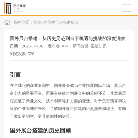
我的位置：
首页
>
新闻中心
>
搭建知识
国外展台搭建：从历史足迹到当下机遇与挑战的深度洞察
日期：2026-07-08
发布者: API
新闻分类:
搭建知识
浏览次数: 328
引言
在全球化的商业浪潮中，国外展会成为企业拓展国际市场、展示自
身实力的重要平台。而展台搭建作为展会中的关键环节，其发展历
程见证了商业文化、技术创新等多方面的变迁。对于负责预算和决
策的企业管理层来说，了解国外展台搭建的历史演变和现状，有助
于做出更明智、更具前瞻性的决策。
国外展台搭建的历史回顾