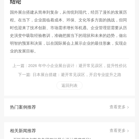
结论
国外展台搭建从简单到复杂，从传统到现代，经历了漫长的发展历
程。在当下，企业面临着成本、环保、文化等多方面的挑战，但同
时也迎来了技术创新、市场需求增长等机遇。企业管理层需要从历
史演变中吸取经验教训，准确把握当下的现状和未来的趋势，做出
明智的预算和决策，以在国际展会上展示企业的最佳形象，实现企
业的发展目标。
上一篇 : 2026 年中小企业展台设计：避开常见误区，提升性价比
下一篇: 日本展台搭建：避开常见误区，开启专业提升之路
返回列表
热门案例推荐
查看更多 >
相关新闻推荐
查看更多 >