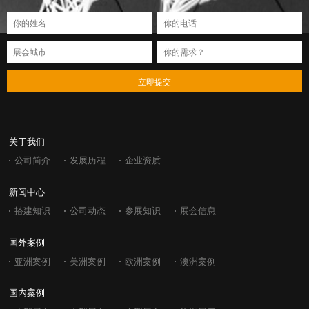
立即提交
关于我们
公司简介
发展历程
企业资质
新闻中心
搭建知识
公司动态
参展知识
展会信息
国外案例
亚洲案例
美洲案例
欧洲案例
澳洲案例
国内案例