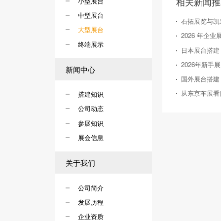
相关新闻推
小型展台
中型展台
石拓展览与凯
大型展台
终端展示
新闻中心
国外展台搭建
搭建知识
公司动态
参展知识
展会信息
关于我们
公司简介
发展历程
企业资质