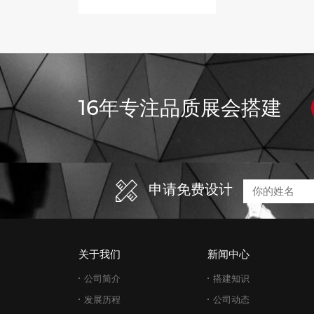
16年专注品质展会搭建
申请免费设计
关于我们
新闻中心
公司简介
搭建知识
发展历程
公司动态