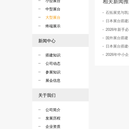
相关新闻推
小型展台
中型展台
石拓展览与凯
大型展台
终端展示
新闻中心
搭建知识
公司动态
参展知识
展会信息
关于我们
公司简介
发展历程
企业资质