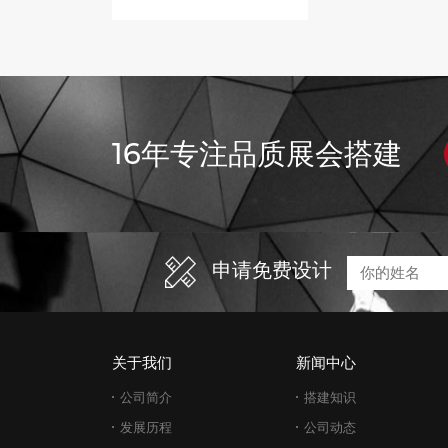
16年专注品质展会搭建
申请免费设计
关于我们
新闻中心
公司简介
搭建知识
发展历程
公司动态