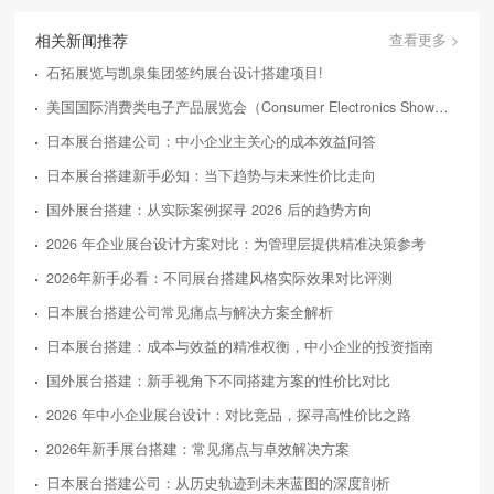
相关新闻推荐
查看更多 >
石拓展览与凯泉集团签约展台设计搭建项目!
美国国际消费类电子产品展览会（Consumer Electronics Show，简称CES）
日本展台搭建公司：中小企业主关心的成本效益问答
日本展台搭建新手必知：当下趋势与未来性价比走向
国外展台搭建：从实际案例探寻 2026 后的趋势方向
2026 年企业展台设计方案对比：为管理层提供精准决策参考
2026年新手必看：不同展台搭建风格实际效果对比评测
日本展台搭建公司常见痛点与解决方案全解析
日本展台搭建：成本与效益的精准权衡，中小企业的投资指南
国外展台搭建：新手视角下不同搭建方案的性价比对比
2026 年中小企业展台设计：对比竞品，探寻高性价比之路
2026年新手展台搭建：常见痛点与卓效解决方案
日本展台搭建公司：从历史轨迹到未来蓝图的深度剖析