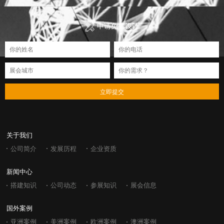
申请免费设计
立即提交
关于我们
公司简介
发展历程
企业资质
新闻中心
搭建知识
公司动态
参展知识
展会信息
国外案例
亚洲案例
美洲案例
欧洲案例
澳洲案例