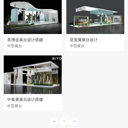
美博会展台设计搭建
亚宠展展台设计
中型展台
中型展台
中食展展台设计搭建
中型展台
1