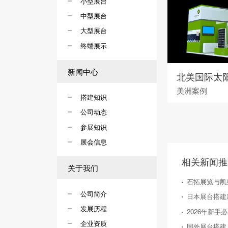
小型展台
中型展台
大型展台
终端展示
新闻中心
美洲案例
搭建知识
公司动态
参展知识
展会信息
相关新闻推
关于我们
石拓展览与凯
公司简介
发展历程
企业资质