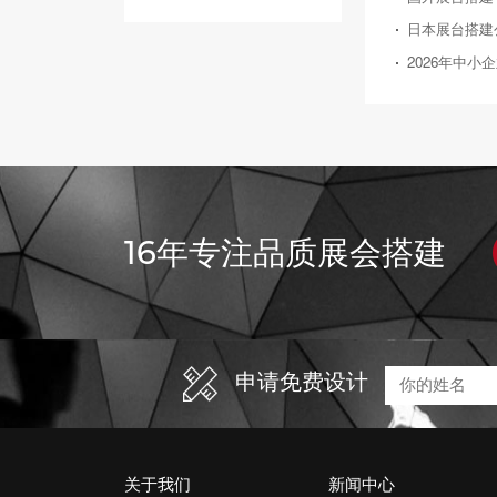
16年专注品质展会搭建
申请免费设计
关于我们
新闻中心