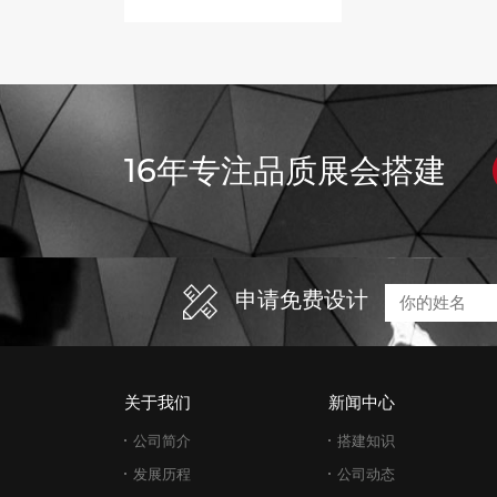
16年专注品质展会搭建
申请免费设计
关于我们
新闻中心
公司简介
搭建知识
发展历程
公司动态