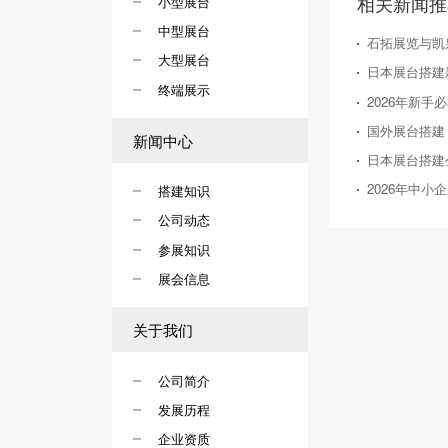
相关新闻推
小型展台
中型展台
石拓展览与凯
大型展台
终端展示
新闻中心
搭建知识
公司动态
参展知识
展会信息
关于我们
公司简介
发展历程
企业资质