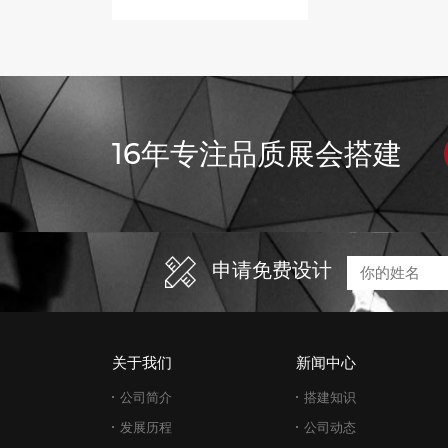
16年专注品质展会搭建
申请免费设计
关于我们
新闻中心
公司简介
搭建知识
发展历程
公司动态