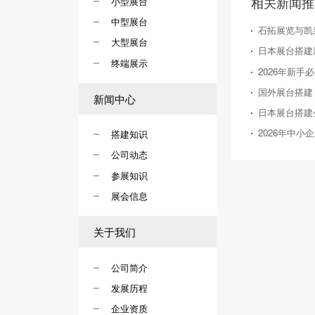
相关新闻推
小型展台
中型展台
石拓展览与凯
大型展台
终端展示
新闻中心
搭建知识
公司动态
参展知识
展会信息
关于我们
公司简介
发展历程
企业资质