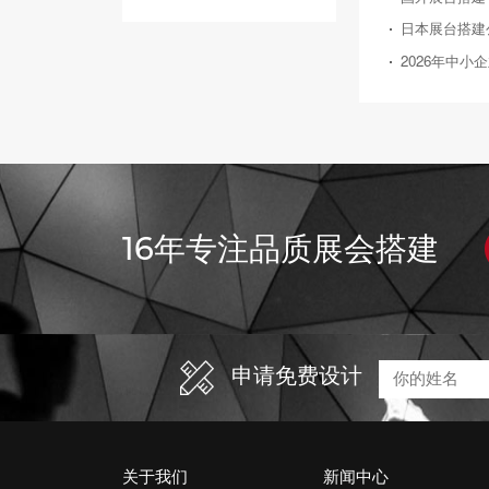
16年专注品质展会搭建
申请免费设计
关于我们
新闻中心