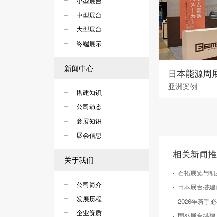
小型展台
中型展台
大型展台
终端展示
新闻中心
日本能源周
亚洲案例
搭建知识
公司动态
参展知识
展会信息
相关新闻推
关于我们
石拓展览与凯
公司简介
发展历程
企业资质