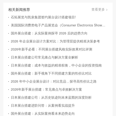
相关新闻推荐
查看更多 >
石拓展览与凯泉集团签约展台设计搭建项目!
美国国际消费类电子产品展览会（Consumer Electronics Show，简称CES）
国外展台搭建：从实际案例探寻 2026 后的趋势方向
2026 年企业展台设计方案对比：为管理层提供精准决策参考
2026年新手必看：不同展台搭建风格实际效果对比评测
日本展台搭建公司常见痛点与解决方案全解析
日本展台搭建：成本与效益的精准权衡，中小企业的投资指南
国外展台搭建：新手视角下不同搭建方案的性价比对比
2026 年中小企业展台设计：对比竞品，探寻高性价比之路
2026年新手展台搭建：常见痛点与卓效解决方案
日本展台搭建公司：从历史轨迹到未来蓝图的深度剖析
日本展台搭建进阶问答：从案例看实战提升
国外展台搭建：从实际案例看未来趋势走向