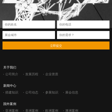
申请免费设计
立即提交
关于我们
公司简介
发展历程
企业资质
新闻中心
搭建知识
公司动态
参展知识
展会信息
国外案例
亚洲案例
美洲案例
欧洲案例
澳洲案例