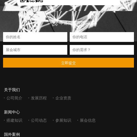
申请免费设计
立即提交
关于我们
公司简介
发展历程
企业资质
新闻中心
搭建知识
公司动态
参展知识
展会信息
国外案例