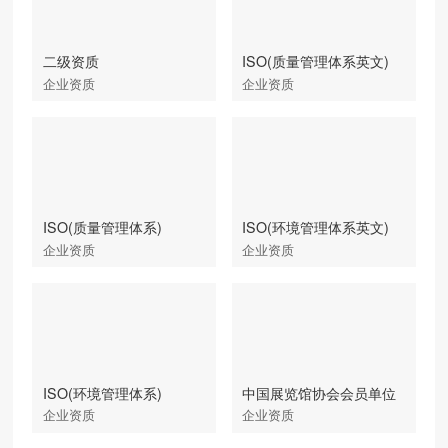
二级资质
ISO(质量管理体系英文)
企业资质
企业资质
ISO(质量管理体系)
ISO(环境管理体系英文)
企业资质
企业资质
ISO(环境管理体系)
中国展览馆协会会员单位
企业资质
企业资质