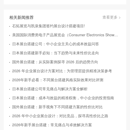
相关新闻推荐
查看更多 >
石拓展览与凯泉集团签约展台设计搭建项目!
美国国际消费类电子产品展览会（Consumer Electronics Show，简称CES）
日本展台搭建公司：中小企业主关心的成本效益问答
日本展台搭建新手必知：当下趋势与未来性价比走向
国外展台搭建：从实际案例探寻 2026 后的趋势方向
2026 年企业展台设计方案对比：为管理层提供精准决策参考
2026年新手必看：不同展台搭建风格实际效果对比评测
日本展台搭建公司常见痛点与解决方案全解析
日本展台搭建：成本与效益的精准权衡，中小企业的投资指南
国外展台搭建：新手视角下不同搭建方案的性价比对比
2026 年中小企业展台设计：对比竞品，探寻高性价比之路
2026年新手展台搭建：常见痛点与卓效解决方案