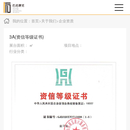
我的位置：
首页
>
关于我们
>
企业资质
3A(资信等级证书)
展台面积：
㎡
项目地点：
行业分类：