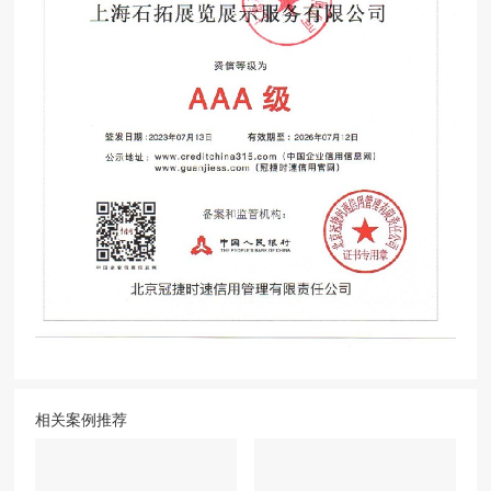
相关案例推荐