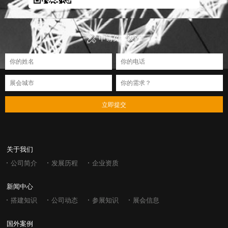
申请免费设计
立即提交
关于我们
公司简介
发展历程
企业资质
新闻中心
搭建知识
公司动态
参展知识
展会信息
国外案例