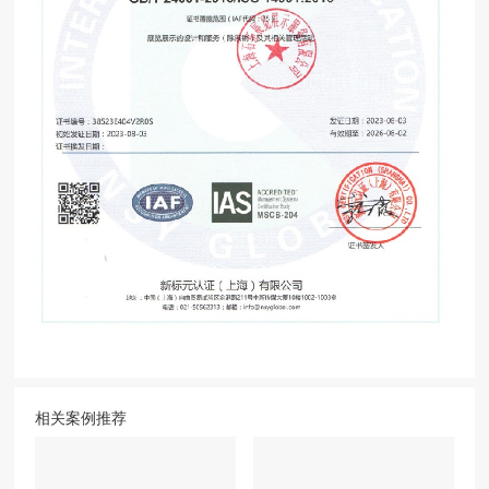
相关案例推荐