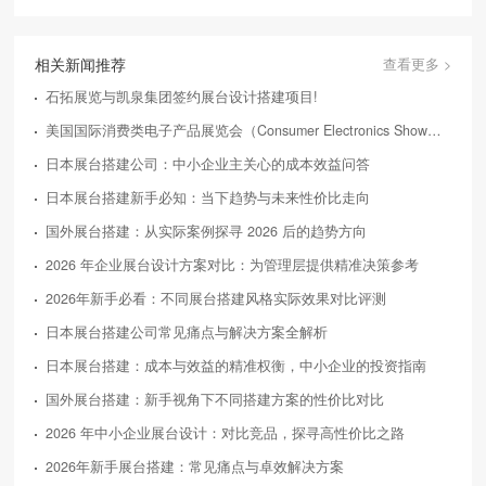
相关新闻推荐
查看更多 >
石拓展览与凯泉集团签约展台设计搭建项目!
美国国际消费类电子产品展览会（Consumer Electronics Show，简称CES）
日本展台搭建公司：中小企业主关心的成本效益问答
日本展台搭建新手必知：当下趋势与未来性价比走向
国外展台搭建：从实际案例探寻 2026 后的趋势方向
2026 年企业展台设计方案对比：为管理层提供精准决策参考
2026年新手必看：不同展台搭建风格实际效果对比评测
日本展台搭建公司常见痛点与解决方案全解析
日本展台搭建：成本与效益的精准权衡，中小企业的投资指南
国外展台搭建：新手视角下不同搭建方案的性价比对比
2026 年中小企业展台设计：对比竞品，探寻高性价比之路
2026年新手展台搭建：常见痛点与卓效解决方案