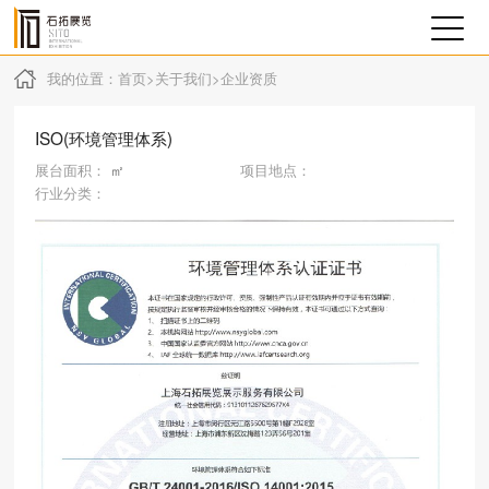
我的位置：
首页
>
关于我们
>
企业资质
ISO(环境管理体系)
展台面积：
㎡
项目地点：
行业分类：