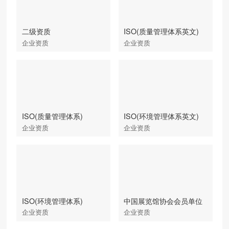
二级资质
ISO(质量管理体系英文)
企业资质
企业资质
ISO(质量管理体系)
ISO(环境管理体系英文)
企业资质
企业资质
ISO(环境管理体系)
中国展览馆协会会员单位
企业资质
企业资质