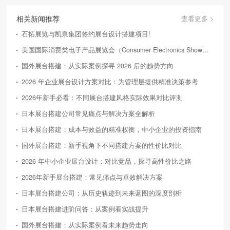
相关新闻推荐
查看更多 >
石拓展览与凯泉集团签约展台设计搭建项目!
美国国际消费类电子产品展览会（Consumer Electronics Show，简称CES）
国外展台搭建：从实际案例探寻 2026 后的趋势方向
2026 年企业展台设计方案对比：为管理层提供精准决策参考
2026年新手必看：不同展台搭建风格实际效果对比评测
日本展台搭建公司常见痛点与解决方案全解析
日本展台搭建：成本与效益的精准权衡，中小企业的投资指南
国外展台搭建：新手视角下不同搭建方案的性价比对比
2026 年中小企业展台设计：对比竞品，探寻高性价比之路
2026年新手展台搭建：常见痛点与卓效解决方案
日本展台搭建公司：从历史轨迹到未来蓝图的深度剖析
日本展台搭建进阶问答：从案例看实战提升
国外展台搭建：从实际案例看未来趋势走向