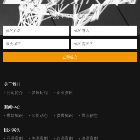
申请免费设计
立即提交
关于我们
公司简介
发展历程
企业资质
新闻中心
搭建知识
公司动态
参展知识
展会信息
国外案例
亚洲案例
美洲案例
欧洲案例
澳洲案例