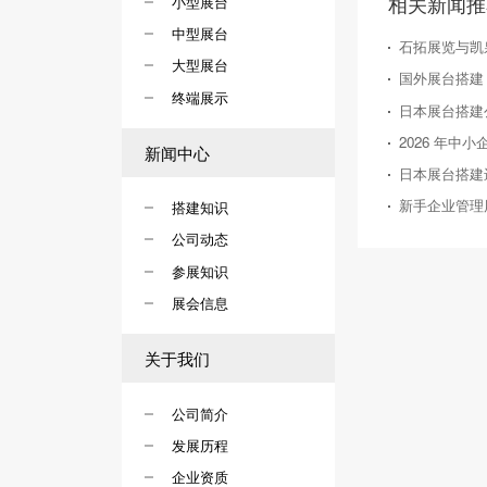
相关新闻推
小型展台
中型展台
石拓展览与凯
大型展台
终端展示
日本展台搭建
新闻中心
日本展台搭建
搭建知识
公司动态
参展知识
展会信息
关于我们
公司简介
发展历程
企业资质