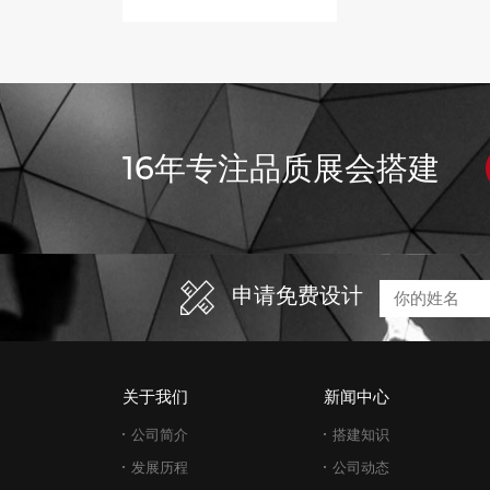
16年专注品质展会搭建
申请免费设计
关于我们
新闻中心
公司简介
搭建知识
发展历程
公司动态