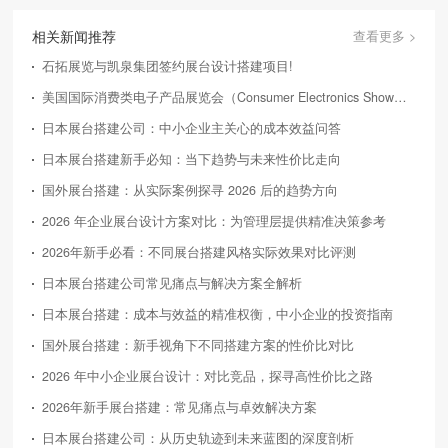
相关新闻推荐
查看更多 >
石拓展览与凯泉集团签约展台设计搭建项目!
美国国际消费类电子产品展览会（Consumer Electronics Show，简称CES）
日本展台搭建公司：中小企业主关心的成本效益问答
日本展台搭建新手必知：当下趋势与未来性价比走向
国外展台搭建：从实际案例探寻 2026 后的趋势方向
2026 年企业展台设计方案对比：为管理层提供精准决策参考
2026年新手必看：不同展台搭建风格实际效果对比评测
日本展台搭建公司常见痛点与解决方案全解析
日本展台搭建：成本与效益的精准权衡，中小企业的投资指南
国外展台搭建：新手视角下不同搭建方案的性价比对比
2026 年中小企业展台设计：对比竞品，探寻高性价比之路
2026年新手展台搭建：常见痛点与卓效解决方案
日本展台搭建公司：从历史轨迹到未来蓝图的深度剖析