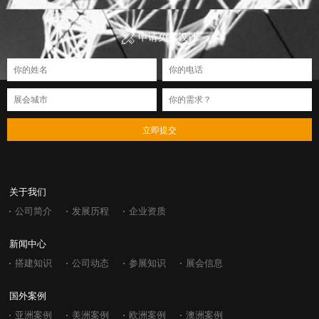
申请免费设计
立即提交
关于我们
公司简介
发展历程
企业资质
新闻中心
搭建知识
公司动态
参展知识
展会信息
国外案例
亚洲案例
美洲案例
欧洲案例
澳洲案例