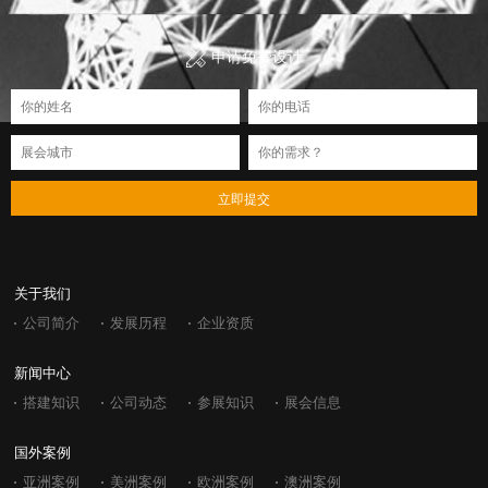
申请免费设计
立即提交
关于我们
公司简介
发展历程
企业资质
新闻中心
搭建知识
公司动态
参展知识
展会信息
国外案例
亚洲案例
美洲案例
欧洲案例
澳洲案例