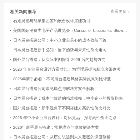
相关新闻推荐
查看更多 >
石拓展览与凯泉集团签约展台设计搭建项目!
美国国际消费类电子产品展览会（Consumer Electronics Show，简称CES）
日本展台搭建公司：中小企业主关心的成本效益问答
日本展台搭建新手必知：当下趋势与未来性价比走向
国外展台搭建：从实际案例探寻 2026 后的趋势方向
2026 年企业展台设计方案对比：为管理层提供精准决策参考
2026年新手必看：不同展台搭建风格实际效果对比评测
日本展台搭建公司常见痛点与解决方案全解析
日本展台搭建：成本与效益的精准权衡，中小企业的投资指南
国外展台搭建：新手视角下不同搭建方案的性价比对比
2026 年中小企业展台设计：对比竞品，探寻高性价比之路
2026年新手展台搭建：常见痛点与卓效解决方案
日本展台搭建公司：从历史轨迹到未来蓝图的深度剖析