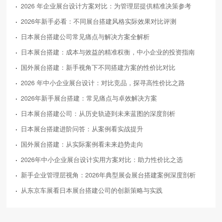
2026 年企业展台设计方案对比：为管理层提供精准决策参考
2026年新手必看：不同展台搭建风格实际效果对比评测
日本展台搭建公司常见痛点与解决方案全解析
日本展台搭建：成本与效益的精准权衡，中小企业的投资指南
国外展台搭建：新手视角下不同搭建方案的性价比对比
2026 年中小企业展台设计：对比竞品，探寻高性价比之路
2026年新手展台搭建：常见痛点与卓效解决方案
日本展台搭建公司：从历史轨迹到未来蓝图的深度剖析
日本展台搭建进阶问答：从案例看实战提升
国外展台搭建：从实际案例看未来趋势走向
2026年中小企业展台设计实用方案对比：助力性价比之选
新手企业管理层视角：2026年典型展会展台搭建案例深度剖析
从东京车展看日本展台搭建公司的创新策略与实践