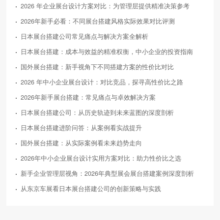
2026 年企业展台设计方案对比：为管理层提供精准决策参考
2026年新手必看：不同展台搭建风格实际效果对比评测
日本展台搭建公司常见痛点与解决方案全解析
日本展台搭建：成本与效益的精准权衡，中小企业的投资指南
国外展台搭建：新手视角下不同搭建方案的性价比对比
2026 年中小企业展台设计：对比竞品，探寻高性价比之路
2026年新手展台搭建：常见痛点与卓效解决方案
日本展台搭建公司：从历史轨迹到未来蓝图的深度剖析
日本展台搭建进阶问答：从案例看实战提升
国外展台搭建：从实际案例看未来趋势走向
2026年中小企业展台设计实用方案对比：助力性价比之选
新手企业管理层视角：2026年典型展会展台搭建案例深度剖析
从东京车展看日本展台搭建公司的创新策略与实践