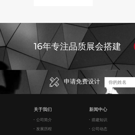
16年专注品质展会搭建
申请免费设计
关于我们
新闻中心
公司简介
搭建知识
发展历程
公司动态