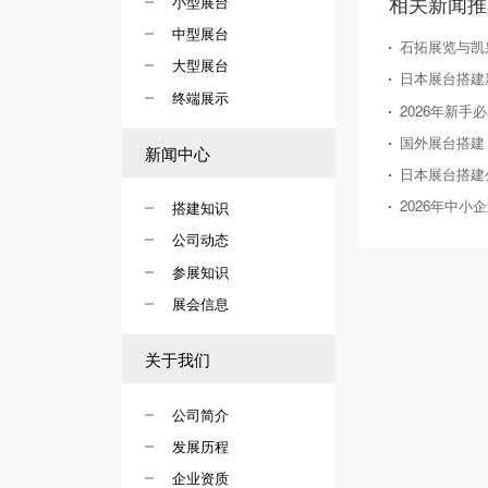
相关新闻推
小型展台
中型展台
石拓展览与凯
大型展台
终端展示
新闻中心
搭建知识
公司动态
参展知识
展会信息
关于我们
公司简介
发展历程
企业资质