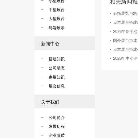
相关新闻推
小型展台
中型展台
石拓展览与凯
大型展台
终端展示
新闻中心
搭建知识
公司动态
参展知识
展会信息
关于我们
公司简介
发展历程
企业资质