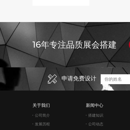
16年专注品质展会搭建
申请免费设计
关于我们
新闻中心
公司简介
搭建知识
发展历程
公司动态