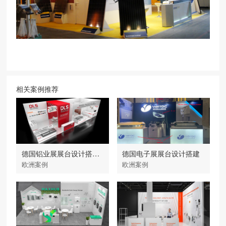
相关案例推荐
德国铝业展展台设计搭建-大力神
德国电子展展台设计搭建
欧洲案例
欧洲案例