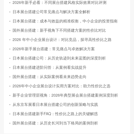
2026年新手必看：不同展台搭建风格实际效果对比评测
日本展台搭建公司常见痛点与解决方案全解析
日本展台搭建：成本与效益的精准权衡，中小企业的投资指南
国外展台搭建：新手视角下不同搭建方案的性价比对比
2026 年中小企业展台设计：对比竞品，探寻高性价比之路
2026年新手展台搭建：常见痛点与卓效解决方案
日本展台搭建公司：从历史轨迹到未来蓝图的深度剖析
日本展台搭建进阶问答：从案例看实战提升
国外展台搭建：从实际案例看未来趋势走向
2026年中小企业展台设计实用方案对比：助力性价比之选
新手企业管理层视角：2026年典型展会展台搭建案例深度剖析
从东京车展看日本展台搭建公司的创新策略与实践
日本展台搭建新手FAQ：性价比之路上的关键解惑
国外展台搭建：从历史长河到当下格局的案例剖析