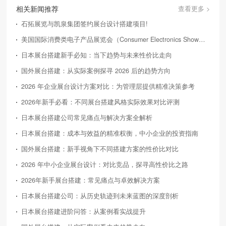
相关新闻推荐
查看更多 >
石拓展览与凯泉集团签约展台设计搭建项目!
美国国际消费类电子产品展览会（Consumer Electronics Show，简称CES）
日本展台搭建新手必知：当下趋势与未来性价比走向
国外展台搭建：从实际案例探寻 2026 后的趋势方向
2026 年企业展台设计方案对比：为管理层提供精准决策参考
2026年新手必看：不同展台搭建风格实际效果对比评测
日本展台搭建公司常见痛点与解决方案全解析
日本展台搭建：成本与效益的精准权衡，中小企业的投资指南
国外展台搭建：新手视角下不同搭建方案的性价比对比
2026 年中小企业展台设计：对比竞品，探寻高性价比之路
2026年新手展台搭建：常见痛点与卓效解决方案
日本展台搭建公司：从历史轨迹到未来蓝图的深度剖析
日本展台搭建进阶问答：从案例看实战提升