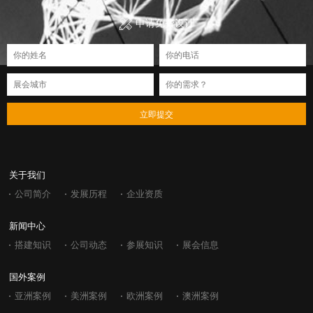
申请免费设计
立即提交
关于我们
公司简介
发展历程
企业资质
新闻中心
搭建知识
公司动态
参展知识
展会信息
国外案例
亚洲案例
美洲案例
欧洲案例
澳洲案例