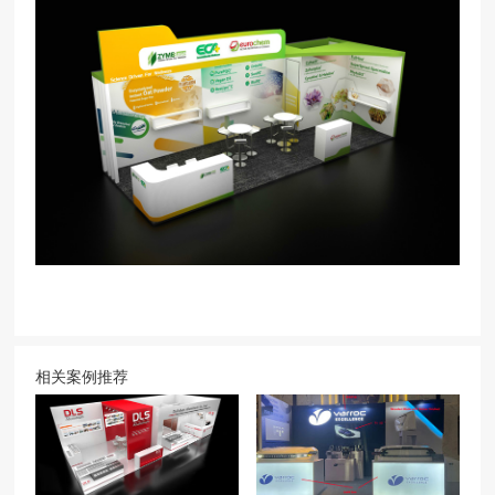
相关案例推荐