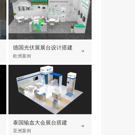
德国光伏展展台设计搭建
欧洲案例
泰国输血大会展台搭建
亚洲案例