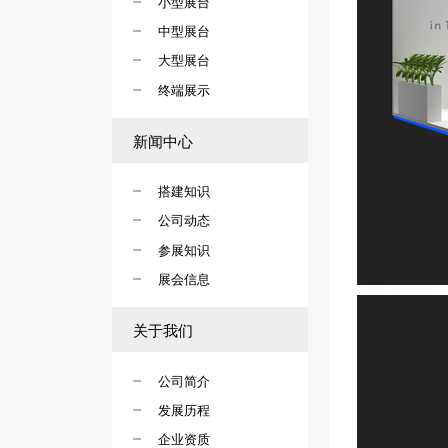
小型展台
中型展台
大型展台
终端展示
新闻中心
搭建知识
公司动态
参展知识
展会信息
关于我们
公司简介
发展历程
企业资质