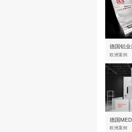
欧洲案例
欧洲案例