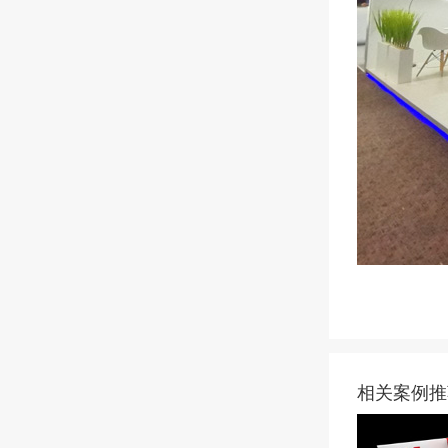
相关案例推