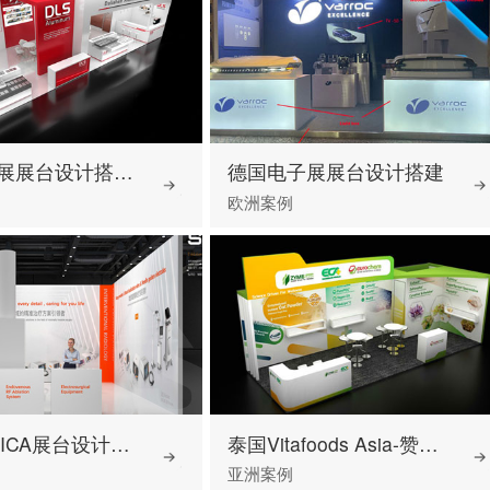
德国铝业展展台设计搭建-大力神
德国电子展展台设计搭建
欧洲案例
德国MEDICA展台设计搭建
泰国Vitafoods Asia-赞倍思
亚洲案例