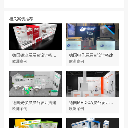
相关案例推荐
德国铝业展展台设计搭建-大力神
德国电子展展台设计搭建
欧洲案例
欧洲案例
德国光伏展展台设计搭建
德国MEDICA展台设计搭建
欧洲案例
欧洲案例