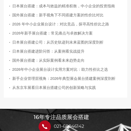
日本展台搭建：成本与效益的精准权衡，中小企业的投资指南
国外展台搭建：新手视角下不同搭建方案的性价比对比
2026 年中小企业展台设计：对比竞品，探寻高性价比之路
2026年新手展台搭建：常见痛点与卓效解决方案
日本展台搭建公司：从历史轨迹到未来蓝图的深度剖析
日本展台搭建进阶问答：从案例看实战提升
国外展台搭建：从实际案例看未来趋势走向
2026年中小企业展台设计实用方案对比：助力性价比之选
新手企业管理层视角：2026年典型展会展台搭建案例深度剖析
从东京车展看日本展台搭建公司的创新策略与实践
16年专注品质展会搭建
021-68046142