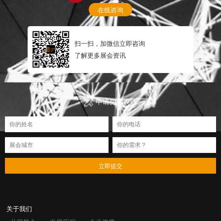
在线咨询
扫一扫，加微信立即咨询
了解更多展会资讯
申请免费设计
立即提交
关于我们