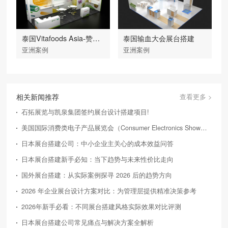
泰国Vitafoods Asia-赞倍思
泰国输血大会展台搭建
亚洲案例
亚洲案例
相关新闻推荐
查看更多 >
石拓展览与凯泉集团签约展台设计搭建项目!
美国国际消费类电子产品展览会（Consumer Electronics Show，简称CES）
日本展台搭建公司：中小企业主关心的成本效益问答
日本展台搭建新手必知：当下趋势与未来性价比走向
国外展台搭建：从实际案例探寻 2026 后的趋势方向
2026 年企业展台设计方案对比：为管理层提供精准决策参考
2026年新手必看：不同展台搭建风格实际效果对比评测
日本展台搭建公司常见痛点与解决方案全解析