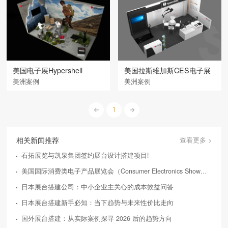
美国电子展Hypershell
美国拉斯维加斯CES电子展
美洲案例
美洲案例
1
相关新闻推荐
查看更多 >
石拓展览与凯泉集团签约展台设计搭建项目!
美国国际消费类电子产品展览会（Consumer Electronics Show，简称CES）
日本展台搭建公司：中小企业主关心的成本效益问答
日本展台搭建新手必知：当下趋势与未来性价比走向
国外展台搭建：从实际案例探寻 2026 后的趋势方向