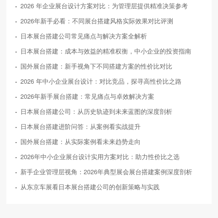
2026 年企业展台设计方案对比：为管理层提供精准决策参考
2026年新手必看：不同展台搭建风格实际效果对比评测
日本展台搭建公司常见痛点与解决方案全解析
日本展台搭建：成本与效益的精准权衡，中小企业的投资指南
国外展台搭建：新手视角下不同搭建方案的性价比对比
2026 年中小企业展台设计：对比竞品，探寻高性价比之路
2026年新手展台搭建：常见痛点与卓效解决方案
日本展台搭建公司：从历史轨迹到未来蓝图的深度剖析
日本展台搭建进阶问答：从案例看实战提升
国外展台搭建：从实际案例看未来趋势走向
2026年中小企业展台设计实用方案对比：助力性价比之选
新手企业管理层视角：2026年典型展会展台搭建案例深度剖析
从东京车展看日本展台搭建公司的创新策略与实践