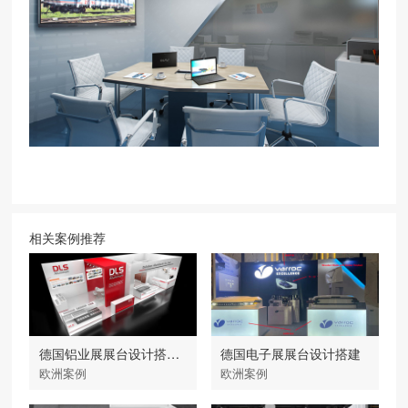
相关案例推荐
德国铝业展展台设计搭建-大力神
德国电子展展台设计搭建
欧洲案例
欧洲案例