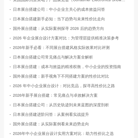
日本展台搭建公司：中小企业主关心的成本效益问答
日本展台搭建新手必知：当下趋势与未来性价比走向
国外展台搭建：从实际案例探寻 2026 后的趋势方向
2026 年企业展台设计方案对比：为管理层提供精准决策参考
2026年新手必看：不同展台搭建风格实际效果对比评测
日本展台搭建公司常见痛点与解决方案全解析
日本展台搭建：成本与效益的精准权衡，中小企业的投资指南
国外展台搭建：新手视角下不同搭建方案的性价比对比
2026 年中小企业展台设计：对比竞品，探寻高性价比之路
2026年新手展台搭建：常见痛点与卓效解决方案
日本展台搭建公司：从历史轨迹到未来蓝图的深度剖析
日本展台搭建进阶问答：从案例看实战提升
国外展台搭建：从实际案例看未来趋势走向
2026年中小企业展台设计实用方案对比：助力性价比之选