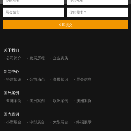
立即提交
关于我们
公司简介
发展历程
企业资质
新闻中心
搭建知识
公司动态
参展知识
展会信息
国外案例
亚洲案例
美洲案例
欧洲案例
澳洲案例
国内案例
小型展台
中型展台
大型展台
终端展示