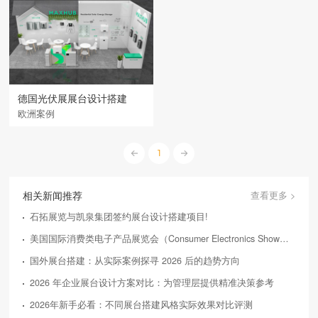
德国光伏展展台设计搭建
欧洲案例
1
相关新闻推荐
查看更多 >
石拓展览与凯泉集团签约展台设计搭建项目!
美国国际消费类电子产品展览会（Consumer Electronics Show，简称CES）
国外展台搭建：从实际案例探寻 2026 后的趋势方向
2026 年企业展台设计方案对比：为管理层提供精准决策参考
2026年新手必看：不同展台搭建风格实际效果对比评测