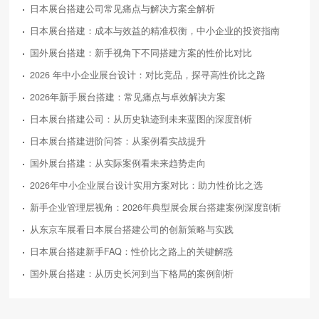
日本展台搭建公司常见痛点与解决方案全解析
日本展台搭建：成本与效益的精准权衡，中小企业的投资指南
国外展台搭建：新手视角下不同搭建方案的性价比对比
2026 年中小企业展台设计：对比竞品，探寻高性价比之路
2026年新手展台搭建：常见痛点与卓效解决方案
日本展台搭建公司：从历史轨迹到未来蓝图的深度剖析
日本展台搭建进阶问答：从案例看实战提升
国外展台搭建：从实际案例看未来趋势走向
2026年中小企业展台设计实用方案对比：助力性价比之选
新手企业管理层视角：2026年典型展会展台搭建案例深度剖析
从东京车展看日本展台搭建公司的创新策略与实践
日本展台搭建新手FAQ：性价比之路上的关键解惑
国外展台搭建：从历史长河到当下格局的案例剖析