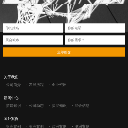
申请免费设计
立即提交
关于我们
公司简介
发展历程
企业资质
新闻中心
搭建知识
公司动态
参展知识
展会信息
国外案例
亚洲案例
美洲案例
欧洲案例
澳洲案例