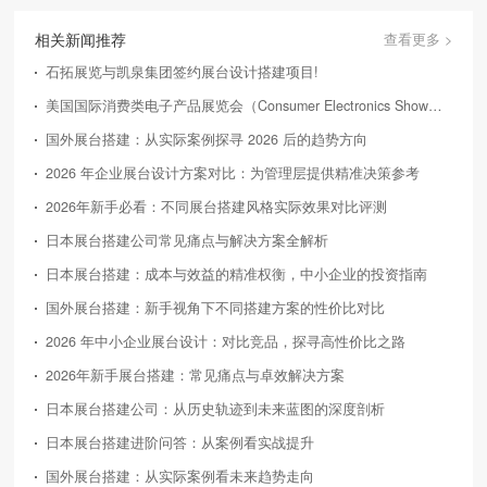
相关新闻推荐
查看更多 >
石拓展览与凯泉集团签约展台设计搭建项目!
美国国际消费类电子产品展览会（Consumer Electronics Show，简称CES）
国外展台搭建：从实际案例探寻 2026 后的趋势方向
2026 年企业展台设计方案对比：为管理层提供精准决策参考
2026年新手必看：不同展台搭建风格实际效果对比评测
日本展台搭建公司常见痛点与解决方案全解析
日本展台搭建：成本与效益的精准权衡，中小企业的投资指南
国外展台搭建：新手视角下不同搭建方案的性价比对比
2026 年中小企业展台设计：对比竞品，探寻高性价比之路
2026年新手展台搭建：常见痛点与卓效解决方案
日本展台搭建公司：从历史轨迹到未来蓝图的深度剖析
日本展台搭建进阶问答：从案例看实战提升
国外展台搭建：从实际案例看未来趋势走向