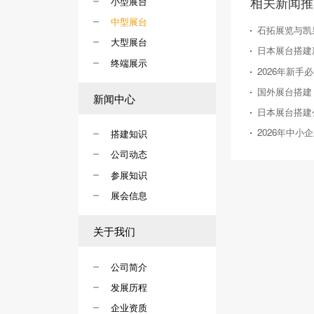
相关新闻推
小型展台
中型展台
石拓展览与凯
大型展台
终端展示
新闻中心
搭建知识
公司动态
参展知识
展会信息
关于我们
公司简介
发展历程
企业资质