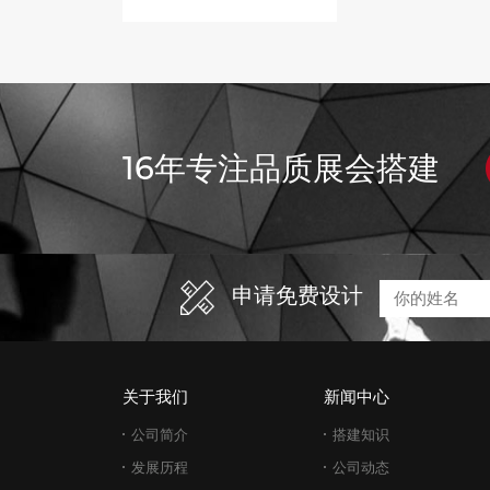
16年专注品质展会搭建
申请免费设计
关于我们
新闻中心
公司简介
搭建知识
发展历程
公司动态