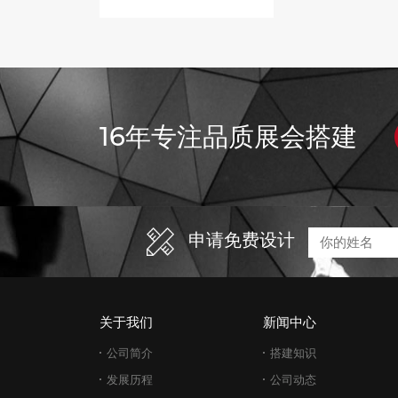
16年专注品质展会搭建
申请免费设计
关于我们
新闻中心
公司简介
搭建知识
发展历程
公司动态