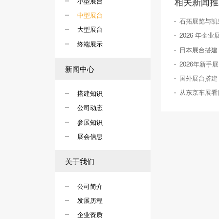
相关新闻推
小型展台
中型展台
石拓展览与凯
大型展台
终端展示
新闻中心
国外展台搭建
搭建知识
公司动态
参展知识
展会信息
关于我们
公司简介
发展历程
企业资质