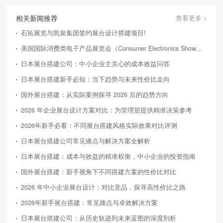
相关新闻推荐
查看更多 >
石拓展览与凯泉集团签约展台设计搭建项目!
美国国际消费类电子产品展览会（Consumer Electronics Show，简称CES）
日本展台搭建公司：中小企业主关心的成本效益问答
日本展台搭建新手必知：当下趋势与未来性价比走向
国外展台搭建：从实际案例探寻 2026 后的趋势方向
2026 年企业展台设计方案对比：为管理层提供精准决策参考
2026年新手必看：不同展台搭建风格实际效果对比评测
日本展台搭建公司常见痛点与解决方案全解析
日本展台搭建：成本与效益的精准权衡，中小企业的投资指南
国外展台搭建：新手视角下不同搭建方案的性价比对比
2026 年中小企业展台设计：对比竞品，探寻高性价比之路
2026年新手展台搭建：常见痛点与卓效解决方案
日本展台搭建公司：从历史轨迹到未来蓝图的深度剖析