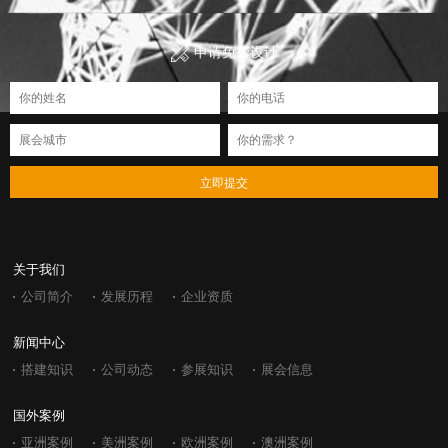
申请免费设计
立即提交
关于我们
公司简介
发展历程
企业资质
新闻中心
搭建知识
公司动态
参展知识
展会信息
国外案例
亚洲案例
美洲案例
欧洲案例
澳洲案例