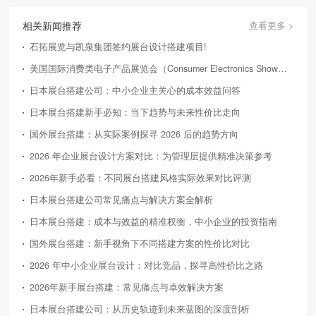
相关新闻推荐
查看更多 >
石拓展览与凯泉集团签约展台设计搭建项目!
美国国际消费类电子产品展览会（Consumer Electronics Show，简称CES）
日本展台搭建公司：中小企业主关心的成本效益问答
日本展台搭建新手必知：当下趋势与未来性价比走向
国外展台搭建：从实际案例探寻 2026 后的趋势方向
2026 年企业展台设计方案对比：为管理层提供精准决策参考
2026年新手必看：不同展台搭建风格实际效果对比评测
日本展台搭建公司常见痛点与解决方案全解析
日本展台搭建：成本与效益的精准权衡，中小企业的投资指南
国外展台搭建：新手视角下不同搭建方案的性价比对比
2026 年中小企业展台设计：对比竞品，探寻高性价比之路
2026年新手展台搭建：常见痛点与卓效解决方案
日本展台搭建公司：从历史轨迹到未来蓝图的深度剖析