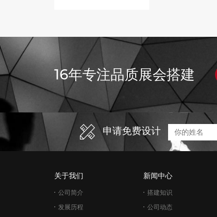
16年专注品质展会搭建
申请免费设计
关于我们
新闻中心
公司简介
搭建知识
发展历程
公司动态