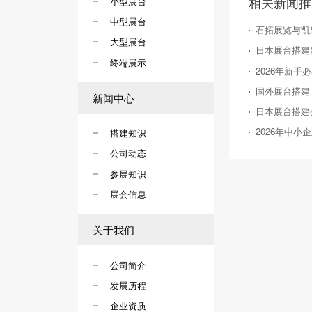
相关新闻推
小型展台
中型展台
石拓展览与凯
大型展台
终端展示
新闻中心
搭建知识
公司动态
参展知识
展会信息
关于我们
公司简介
发展历程
企业资质