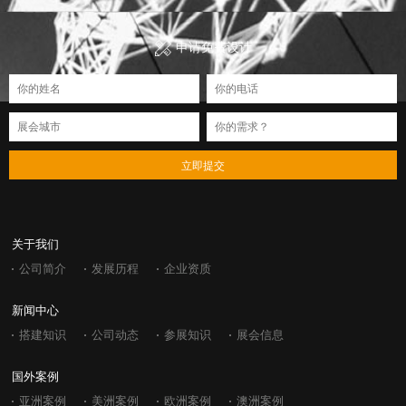
申请免费设计
立即提交
关于我们
公司简介
发展历程
企业资质
新闻中心
搭建知识
公司动态
参展知识
展会信息
国外案例
亚洲案例
美洲案例
欧洲案例
澳洲案例