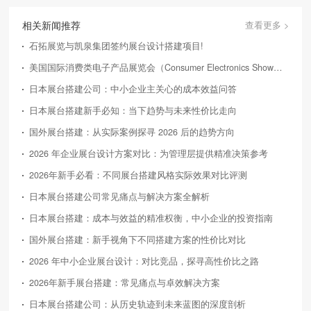
相关新闻推荐
查看更多 >
石拓展览与凯泉集团签约展台设计搭建项目!
美国国际消费类电子产品展览会（Consumer Electronics Show，简称CES）
日本展台搭建公司：中小企业主关心的成本效益问答
日本展台搭建新手必知：当下趋势与未来性价比走向
国外展台搭建：从实际案例探寻 2026 后的趋势方向
2026 年企业展台设计方案对比：为管理层提供精准决策参考
2026年新手必看：不同展台搭建风格实际效果对比评测
日本展台搭建公司常见痛点与解决方案全解析
日本展台搭建：成本与效益的精准权衡，中小企业的投资指南
国外展台搭建：新手视角下不同搭建方案的性价比对比
2026 年中小企业展台设计：对比竞品，探寻高性价比之路
2026年新手展台搭建：常见痛点与卓效解决方案
日本展台搭建公司：从历史轨迹到未来蓝图的深度剖析