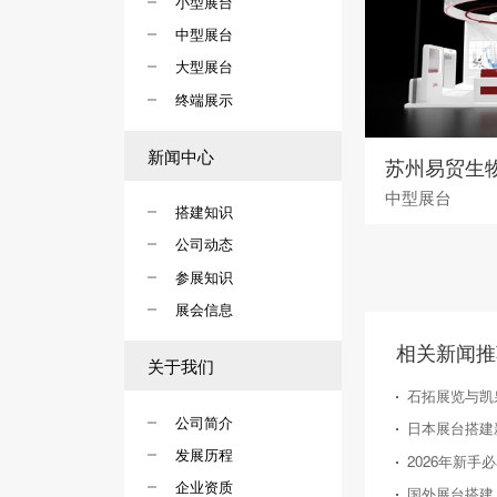
小型展台
中型展台
大型展台
终端展示
新闻中心
中型展台
搭建知识
公司动态
参展知识
展会信息
相关新闻推
关于我们
石拓展览与凯
公司简介
发展历程
企业资质