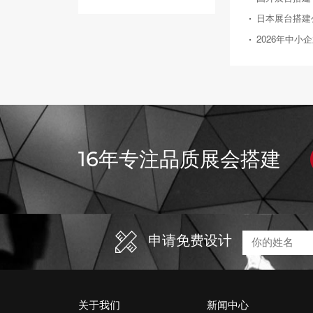
16年专注品质展会搭建
申请免费设计
关于我们
新闻中心