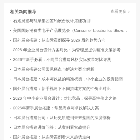
相关新闻推荐
查看更多 >
石拓展览与凯泉集团签约展台设计搭建项目!
美国国际消费类电子产品展览会（Consumer Electronics Show，简称CES）
国外展台搭建：从实际案例探寻 2026 后的趋势方向
2026 年企业展台设计方案对比：为管理层提供精准决策参考
2026年新手必看：不同展台搭建风格实际效果对比评测
日本展台搭建公司常见痛点与解决方案全解析
日本展台搭建：成本与效益的精准权衡，中小企业的投资指南
国外展台搭建：新手视角下不同搭建方案的性价比对比
2026 年中小企业展台设计：对比竞品，探寻高性价比之路
2026年新手展台搭建：常见痛点与卓效解决方案
日本展台搭建公司：从历史轨迹到未来蓝图的深度剖析
日本展台搭建进阶问答：从案例看实战提升
国外展台搭建：从实际案例看未来趋势走向