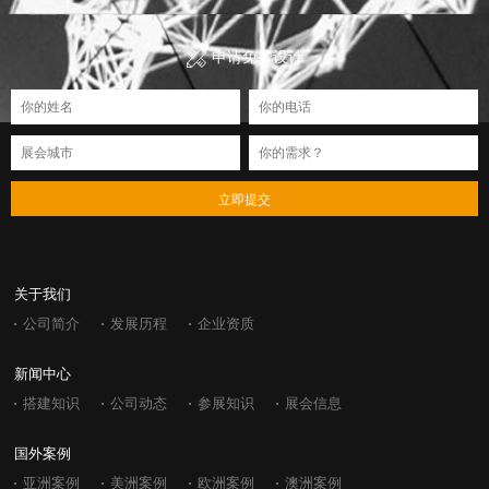
申请免费设计
立即提交
关于我们
公司简介
发展历程
企业资质
新闻中心
搭建知识
公司动态
参展知识
展会信息
国外案例
亚洲案例
美洲案例
欧洲案例
澳洲案例