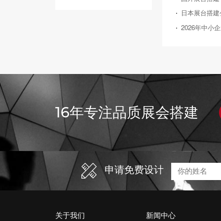
16年专注品质展会搭建
申请免费设计
关于我们
新闻中心