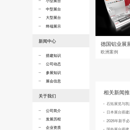
小型展台
中型展台
大型展台
终端展示
新闻中心
欧洲案例
搭建知识
公司动态
参展知识
展会信息
相关新闻推
关于我们
石拓展览与凯
公司简介
发展历程
企业资质