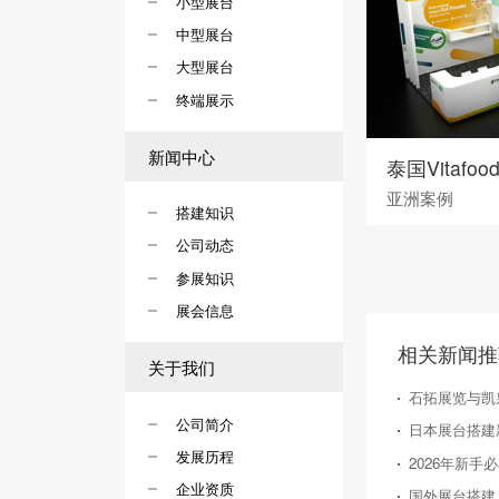
小型展台
中型展台
大型展台
终端展示
新闻中心
泰国Vitafoo
亚洲案例
搭建知识
公司动态
参展知识
展会信息
相关新闻推
关于我们
石拓展览与凯
公司简介
发展历程
企业资质