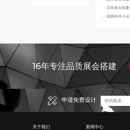
16年专注品质展会搭建
申请免费设计
关于我们
新闻中心