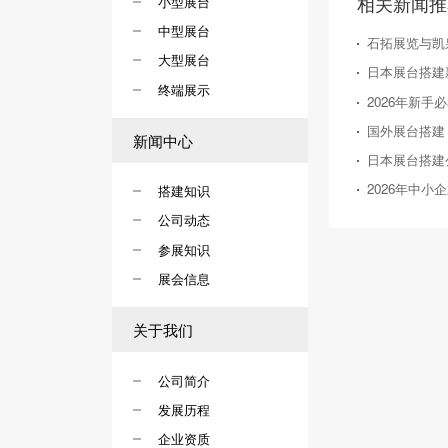
相关新闻推
小型展台
中型展台
石拓展览与凯
大型展台
终端展示
新闻中心
搭建知识
公司动态
参展知识
展会信息
关于我们
公司简介
发展历程
企业资质