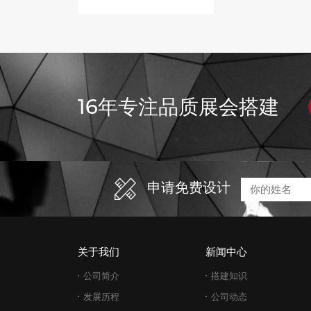
16年专注品质展会搭建
申请免费设计
关于我们
新闻中心
公司简介
搭建知识
发展历程
公司动态