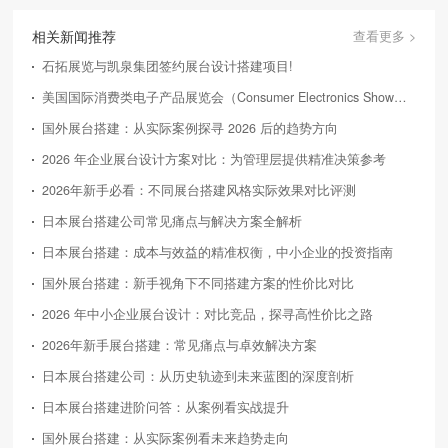
相关新闻推荐
查看更多 >
石拓展览与凯泉集团签约展台设计搭建项目!
美国国际消费类电子产品展览会（Consumer Electronics Show，简称CES）
国外展台搭建：从实际案例探寻 2026 后的趋势方向
2026 年企业展台设计方案对比：为管理层提供精准决策参考
2026年新手必看：不同展台搭建风格实际效果对比评测
日本展台搭建公司常见痛点与解决方案全解析
日本展台搭建：成本与效益的精准权衡，中小企业的投资指南
国外展台搭建：新手视角下不同搭建方案的性价比对比
2026 年中小企业展台设计：对比竞品，探寻高性价比之路
2026年新手展台搭建：常见痛点与卓效解决方案
日本展台搭建公司：从历史轨迹到未来蓝图的深度剖析
日本展台搭建进阶问答：从案例看实战提升
国外展台搭建：从实际案例看未来趋势走向