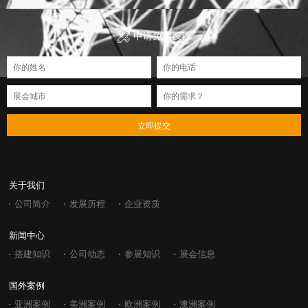
申请免费设计
立即提交
关于我们
公司简介
发展历程
企业资质
新闻中心
搭建知识
公司动态
参展知识
展会信息
国外案例
亚洲案例
美洲案例
欧洲案例
澳洲案例