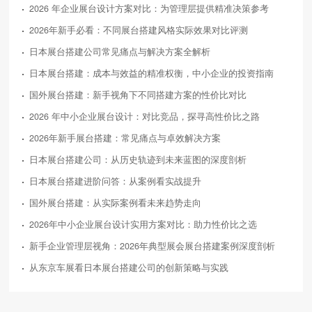
2026 年企业展台设计方案对比：为管理层提供精准决策参考
2026年新手必看：不同展台搭建风格实际效果对比评测
日本展台搭建公司常见痛点与解决方案全解析
日本展台搭建：成本与效益的精准权衡，中小企业的投资指南
国外展台搭建：新手视角下不同搭建方案的性价比对比
2026 年中小企业展台设计：对比竞品，探寻高性价比之路
2026年新手展台搭建：常见痛点与卓效解决方案
日本展台搭建公司：从历史轨迹到未来蓝图的深度剖析
日本展台搭建进阶问答：从案例看实战提升
国外展台搭建：从实际案例看未来趋势走向
2026年中小企业展台设计实用方案对比：助力性价比之选
新手企业管理层视角：2026年典型展会展台搭建案例深度剖析
从东京车展看日本展台搭建公司的创新策略与实践