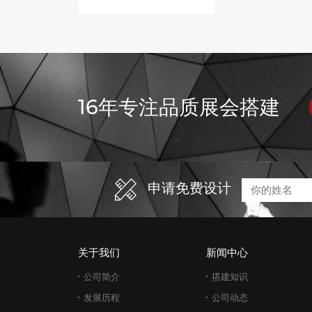
16年专注品质展会搭建
申请免费设计
关于我们
新闻中心
公司简介
搭建知识
发展历程
公司动态