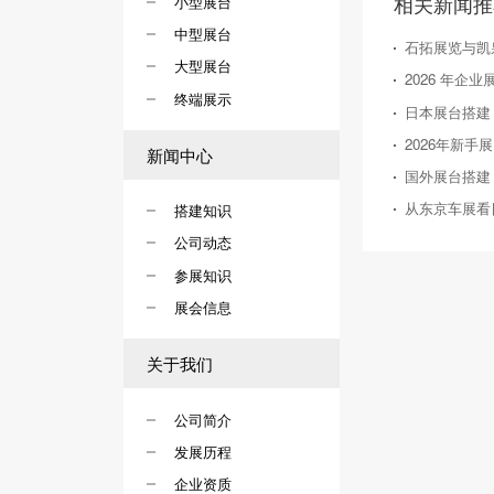
相关新闻推
小型展台
中型展台
石拓展览与凯
大型展台
终端展示
新闻中心
国外展台搭建
搭建知识
公司动态
参展知识
展会信息
关于我们
公司简介
发展历程
企业资质